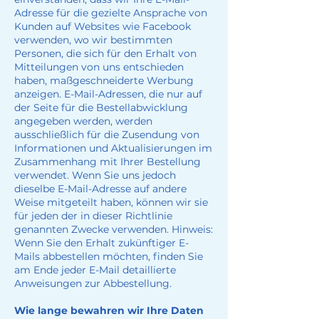
Adresse für die gezielte Ansprache von
Kunden auf Websites wie Facebook
verwenden, wo wir bestimmten
Personen, die sich für den Erhalt von
Mitteilungen von uns entschieden
haben, maßgeschneiderte Werbung
anzeigen. E-Mail-Adressen, die nur auf
der Seite für die Bestellabwicklung
angegeben werden, werden
ausschließlich für die Zusendung von
Informationen und Aktualisierungen im
Zusammenhang mit Ihrer Bestellung
verwendet. Wenn Sie uns jedoch
dieselbe E-Mail-Adresse auf andere
Weise mitgeteilt haben, können wir sie
für jeden der in dieser Richtlinie
genannten Zwecke verwenden. Hinweis:
Wenn Sie den Erhalt zukünftiger E-
Mails abbestellen möchten, finden Sie
am Ende jeder E-Mail detaillierte
Anweisungen zur Abbestellung.
Wie lange bewahren wir Ihre Daten