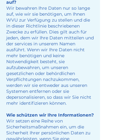
auf?
Wir bewahren Ihre Daten nur so lange
auf, wie wir sie benötigen, um Ihnen
WVU zur Verfügung zu stellen und die
in dieser Richtlinie beschriebenen
Zwecke zu erfüllen. Dies gilt auch für
jeden, dem wir Ihre Daten mitteilen und
der services in unserem Namen
ausführt. Wenn wir Ihre Daten nicht
mehr benötigen und keine
Notwendigkeit besteht, sie
aufzubewahren, um unseren
gesetzlichen oder behördlichen
Verpflichtungen nachzukommen,
werden wir sie entweder aus unseren
Systemen entfernen oder sie
depersonalisieren, so dass wir Sie nicht
mehr identifizieren können.
Wie schützen wir Ihre Informationen?
Wir setzen eine Reihe von
Sicherheitsmaßnahmen ein, um die
Sicherheit Ihrer persönlichen Daten zu
gewährleisten, wenn Sie eine