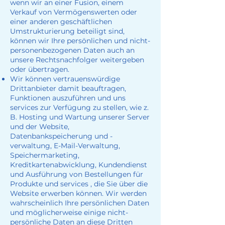
wenn wir an einer Fusion, einem
Verkauf von Vermögenswerten oder
einer anderen geschäftlichen
Umstrukturierung beteiligt sind,
können wir Ihre persönlichen und nicht-
personenbezogenen Daten auch an
unsere Rechtsnachfolger weitergeben
oder übertragen.
Wir können vertrauenswürdige
Drittanbieter damit beauftragen,
Funktionen auszuführen und uns
services zur Verfügung zu stellen, wie z.
B. Hosting und Wartung unserer Server
und der Website,
Datenbankspeicherung und -
verwaltung, E-Mail-Verwaltung,
Speichermarketing,
Kreditkartenabwicklung, Kundendienst
und Ausführung von Bestellungen für
Produkte und services , die Sie über die
Website erwerben können. Wir werden
wahrscheinlich Ihre persönlichen Daten
und möglicherweise einige nicht-
persönliche Daten an diese Dritten