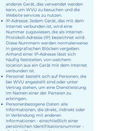
anderes Gerät, das verwendet werden
kann, um WVU zu besuchen und die
Website services zu nutzen.
IP-Adresse: Jedem Gerät, das mit dem
Internet verbunden ist, wird eine
Nummer zugewiesen, die als Internet-
Protokoll-Adresse (IP) bezeichnet wird.
Diese Nummern werden normalerweise
in geografischen Blöcken vergeben.
Anhand einer IP-Adresse lässt sich
häufig feststellen, von welchem
location aus ein Gerät mit dem Internet
verbunden ist.
Personal: bezieht sich auf Personen, die
bei WVU angestellt sind oder unter
Vertrag stehen, um eine Dienstleistung
im Namen einer der Parteien zu
erbringen.
Personenbezogene Daten: alle
Informationen, die direkt, indirekt oder
in Verbindung mit anderen
Informationen - einschließlich einer
persönlichen Identifikationsnummer -