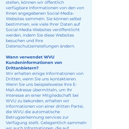
stellen, können wir öffentlich
verfügbare Informationen von den von
Ihnen angegebenen Social-Media-
Websites sammeln. Sie können selbst
bestimmen, wie viele Ihrer Daten auf
Social-Media-Websites veröffentlicht
werden, indem Sie diese Websites
besuchen und Ihre
Datenschutzeinstellungen ändern.
Wann verwendet WVU
Kundeninformationen von
Drittanbietern?
Wir erhalten einige Informationen von
Dritten, wenn Sie uns kontaktieren.
Wenn Sie uns beispielsweise Ihre E-
Mail-Adresse übermitteln, um Ihr
Interesse an einer Mitgliedschaft bei
WVU zu bekunden, erhalten wir
Informationen von einer dritten Partei,
die WVU die automatische
Betrugserkennung services zur
Verfügung stellt. Gelegentlich sammeln
wir auch Informationen, die auf