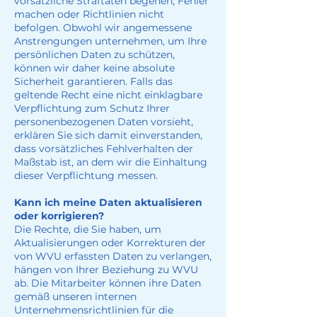
vorsätzliche Straftaten begehen, Fehler
machen oder Richtlinien nicht
befolgen. Obwohl wir angemessene
Anstrengungen unternehmen, um Ihre
persönlichen Daten zu schützen,
können wir daher keine absolute
Sicherheit garantieren. Falls das
geltende Recht eine nicht einklagbare
Verpflichtung zum Schutz Ihrer
personenbezogenen Daten vorsieht,
erklären Sie sich damit einverstanden,
dass vorsätzliches Fehlverhalten der
Maßstab ist, an dem wir die Einhaltung
dieser Verpflichtung messen.
Kann ich meine Daten aktualisieren
oder korrigieren?
Die Rechte, die Sie haben, um
Aktualisierungen oder Korrekturen der
von WVU erfassten Daten zu verlangen,
hängen von Ihrer Beziehung zu WVU
ab. Die Mitarbeiter können ihre Daten
gemäß unseren internen
Unternehmensrichtlinien für die