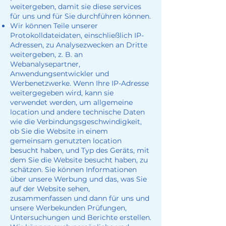
weitergeben, damit sie diese services
für uns und für Sie durchführen können.
Wir können Teile unserer
Protokolldateidaten, einschließlich IP-
Adressen, zu Analysezwecken an Dritte
weitergeben, z. B. an
Webanalysepartner,
Anwendungsentwickler und
Werbenetzwerke. Wenn Ihre IP-Adresse
weitergegeben wird, kann sie
verwendet werden, um allgemeine
location und andere technische Daten
wie die Verbindungsgeschwindigkeit,
ob Sie die Website in einem
gemeinsam genutzten location
besucht haben, und Typ des Geräts, mit
dem Sie die Website besucht haben, zu
schätzen. Sie können Informationen
über unsere Werbung und das, was Sie
auf der Website sehen,
zusammenfassen und dann für uns und
unsere Werbekunden Prüfungen,
Untersuchungen und Berichte erstellen.