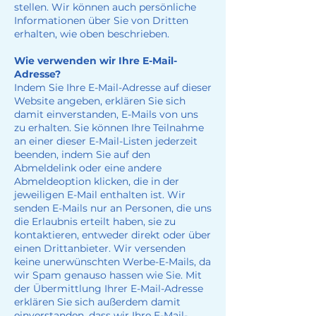
stellen. Wir können auch persönliche
Informationen über Sie von Dritten
erhalten, wie oben beschrieben.
Wie verwenden wir Ihre E-Mail-
Adresse?
Indem Sie Ihre E-Mail-Adresse auf dieser
Website angeben, erklären Sie sich
damit einverstanden, E-Mails von uns
zu erhalten. Sie können Ihre Teilnahme
an einer dieser E-Mail-Listen jederzeit
beenden, indem Sie auf den
Abmeldelink oder eine andere
Abmeldeoption klicken, die in der
jeweiligen E-Mail enthalten ist. Wir
senden E-Mails nur an Personen, die uns
die Erlaubnis erteilt haben, sie zu
kontaktieren, entweder direkt oder über
einen Drittanbieter. Wir versenden
keine unerwünschten Werbe-E-Mails, da
wir Spam genauso hassen wie Sie. Mit
der Übermittlung Ihrer E-Mail-Adresse
erklären Sie sich außerdem damit
einverstanden, dass wir Ihre E-Mail-