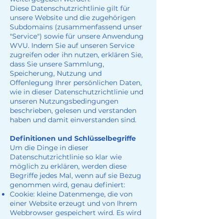
Diese Datenschutzrichtlinie gilt für
unsere Website und die zugehörigen
Subdomains (zusammenfassend unser
"Service") sowie für unsere Anwendung
WVU. Indem Sie auf unseren Service
zugreifen oder ihn nutzen, erklären Sie,
dass Sie unsere Sammlung,
Speicherung, Nutzung und
Offenlegung Ihrer persönlichen Daten,
wie in dieser Datenschutzrichtlinie und
unseren Nutzungsbedingungen
beschrieben, gelesen und verstanden
haben und damit einverstanden sind.
Definitionen und Schlüsselbegriffe
Um die Dinge in dieser
Datenschutzrichtlinie so klar wie
möglich zu erklären, werden diese
Begriffe jedes Mal, wenn auf sie Bezug
genommen wird, genau definiert:
Cookie: kleine Datenmenge, die von
einer Website erzeugt und von Ihrem
Webbrowser gespeichert wird. Es wird