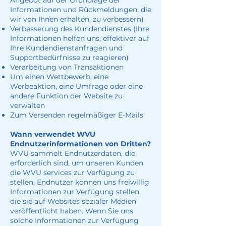
Informationen und Rückmeldungen, die
wir von Ihnen erhalten, zu verbessern)
Verbesserung des Kundendienstes (Ihre
Informationen helfen uns, effektiver auf
Ihre Kundendienstanfragen und
Supportbedürfnisse zu reagieren)
Verarbeitung von Transaktionen
Um einen Wettbewerb, eine
Werbeaktion, eine Umfrage oder eine
andere Funktion der Website zu
verwalten
Zum Versenden regelmäßiger E-Mails
Wann verwendet WVU
Endnutzerinformationen von Dritten?
WVU sammelt Endnutzerdaten, die
erforderlich sind, um unseren Kunden
die WVU services zur Verfügung zu
stellen. Endnutzer können uns freiwillig
Informationen zur Verfügung stellen,
die sie auf Websites sozialer Medien
veröffentlicht haben. Wenn Sie uns
solche Informationen zur Verfügung