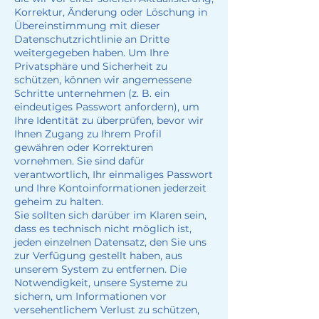
Korrektur, Änderung oder Löschung in
Übereinstimmung mit dieser
Datenschutzrichtlinie an Dritte
weitergegeben haben. Um Ihre
Privatsphäre und Sicherheit zu
schützen, können wir angemessene
Schritte unternehmen (z. B. ein
eindeutiges Passwort anfordern), um
Ihre Identität zu überprüfen, bevor wir
Ihnen Zugang zu Ihrem Profil
gewähren oder Korrekturen
vornehmen. Sie sind dafür
verantwortlich, Ihr einmaliges Passwort
und Ihre Kontoinformationen jederzeit
geheim zu halten.
Sie sollten sich darüber im Klaren sein,
dass es technisch nicht möglich ist,
jeden einzelnen Datensatz, den Sie uns
zur Verfügung gestellt haben, aus
unserem System zu entfernen. Die
Notwendigkeit, unsere Systeme zu
sichern, um Informationen vor
versehentlichem Verlust zu schützen,