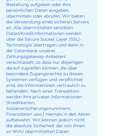
Bestellung aufgeben oder Ihre
persönlichen Daten eingeben,
übermitteln oder abrufen. Wir bieten
die Verwendung eines sicheren Servers
an. Alle übermittelten sensiblen
Daten/Kreditinformationen werden
über die Secure Socket Layer (SSL)-
Technologie übertragen und dann in
der Datenbank unseres
Zahlungsgateway-Anbieters
verschlüsselt, so dass nur diejenigen
darauf zugreifen können, die über
besondere Zugangsrechte zu diesen
Systemen verfügen und verpflichtet
sind, die Informationen vertraulich zu
behandeln. Nach einer Transaktion
werden Ihre privaten Informationen
(Kreditkarten,
Sozialversicherungsnummern,
Finanzdaten usw.) niemals in den Akten
aufbewahrt. Wir können jedoch nicht
die absolute Sicherheit der von Ihnen
an WVU übermittelten Daten