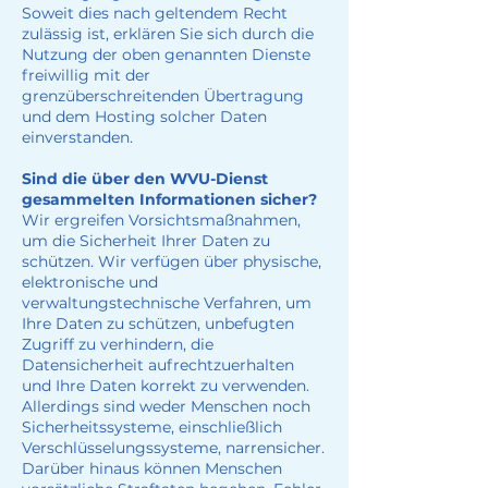
Soweit dies nach geltendem Recht
zulässig ist, erklären Sie sich durch die
Nutzung der oben genannten Dienste
freiwillig mit der
grenzüberschreitenden Übertragung
und dem Hosting solcher Daten
einverstanden.
Sind die über den WVU-Dienst
gesammelten Informationen sicher?
Wir ergreifen Vorsichtsmaßnahmen,
um die Sicherheit Ihrer Daten zu
schützen. Wir verfügen über physische,
elektronische und
verwaltungstechnische Verfahren, um
Ihre Daten zu schützen, unbefugten
Zugriff zu verhindern, die
Datensicherheit aufrechtzuerhalten
und Ihre Daten korrekt zu verwenden.
Allerdings sind weder Menschen noch
Sicherheitssysteme, einschließlich
Verschlüsselungssysteme, narrensicher.
Darüber hinaus können Menschen