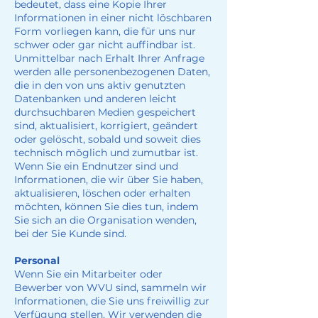
bedeutet, dass eine Kopie Ihrer
Informationen in einer nicht löschbaren
Form vorliegen kann, die für uns nur
schwer oder gar nicht auffindbar ist.
Unmittelbar nach Erhalt Ihrer Anfrage
werden alle personenbezogenen Daten,
die in den von uns aktiv genutzten
Datenbanken und anderen leicht
durchsuchbaren Medien gespeichert
sind, aktualisiert, korrigiert, geändert
oder gelöscht, sobald und soweit dies
technisch möglich und zumutbar ist.
Wenn Sie ein Endnutzer sind und
Informationen, die wir über Sie haben,
aktualisieren, löschen oder erhalten
möchten, können Sie dies tun, indem
Sie sich an die Organisation wenden,
bei der Sie Kunde sind.
Personal
Wenn Sie ein Mitarbeiter oder
Bewerber von WVU sind, sammeln wir
Informationen, die Sie uns freiwillig zur
Verfügung stellen. Wir verwenden die