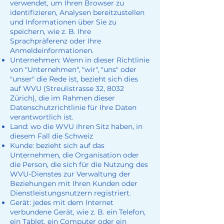
verwendet, um Ihren Browser zu
identifizieren, Analysen bereitzustellen
und Informationen über Sie zu
speichern, wie z. B. Ihre
Sprachpräferenz oder Ihre
Anmeldeinformationen.
Unternehmen: Wenn in dieser Richtlinie
von "Unternehmen", "wir", "uns" oder
"unser" die Rede ist, bezieht sich dies
auf WVU (Streulistrasse 32, 8032
Zürich), die im Rahmen dieser
Datenschutzrichtlinie für Ihre Daten
verantwortlich ist.
Land: wo die WVU ihren Sitz haben, in
diesem Fall die Schweiz
Kunde: bezieht sich auf das
Unternehmen, die Organisation oder
die Person, die sich für die Nutzung des
WVU-Dienstes zur Verwaltung der
Beziehungen mit Ihren Kunden oder
Dienstleistungsnutzern registriert.
Gerät: jedes mit dem Internet
verbundene Gerät, wie z. B. ein Telefon,
ein Tablet, ein Computer oder ein