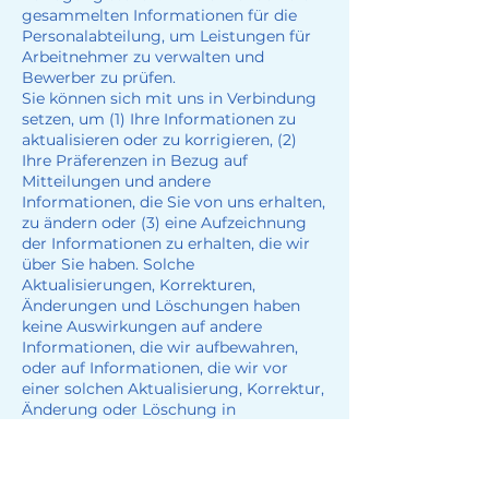
gesammelten Informationen für die
Personalabteilung, um Leistungen für
Arbeitnehmer zu verwalten und
Bewerber zu prüfen.
Sie können sich mit uns in Verbindung
setzen, um (1) Ihre Informationen zu
aktualisieren oder zu korrigieren, (2)
Ihre Präferenzen in Bezug auf
Mitteilungen und andere
Informationen, die Sie von uns erhalten,
zu ändern oder (3) eine Aufzeichnung
der Informationen zu erhalten, die wir
über Sie haben. Solche
Aktualisierungen, Korrekturen,
Änderungen und Löschungen haben
keine Auswirkungen auf andere
Informationen, die wir aufbewahren,
oder auf Informationen, die wir vor
einer solchen Aktualisierung, Korrektur,
Änderung oder Löschung in
Übereinstimmung mit dieser
Datenschutzrichtlinie an Dritte
weitergegeben haben.