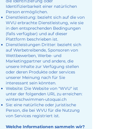
die Identifizierung oder
Identifizierbarkeit einer natürlichen
Person ermöglichen.
Dienstleistung: bezieht sich auf die von
WVU erbrachte Dienstleistung, wie sie
in den entsprechenden Bedingungen
(falls verfügbar) und auf dieser
Plattform beschrieben ist.
Dienstleistungen Dritter: bezieht sich
auf Werbetreibende, Sponsoren von
Wettbewerben, Werbe- und
Marketingpartner und andere, die
unsere Inhalte zur Verfügung stellen
oder deren Produkte oder services
unserer Meinung nach für Sie
interessant sein könnten.
Website: Die Website von "WVU" ist
unter der folgenden URL zu erreichen:
winterschwimmen-utoquai.ch
Sie: eine natürliche oder juristische
Person, die bei WVU für die Nutzung
von Services registriert ist.
Welche Informationen sammeln wir?