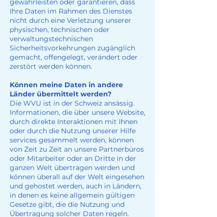
gewährleisten oder garantieren, dass
Ihre Daten im Rahmen des Dienstes
nicht durch eine Verletzung unserer
physischen, technischen oder
verwaltungstechnischen
Sicherheitsvorkehrungen zugänglich
gemacht, offengelegt, verändert oder
zerstört werden können.
Können meine Daten in andere
Länder übermittelt werden?
Die WVU ist in der Schweiz ansässig.
Informationen, die über unsere Website,
durch direkte Interaktionen mit Ihnen
oder durch die Nutzung unserer Hilfe
services gesammelt werden, können
von Zeit zu Zeit an unsere Partnerbüros
oder Mitarbeiter oder an Dritte in der
ganzen Welt übertragen werden und
können überall auf der Welt eingesehen
und gehostet werden, auch in Ländern,
in denen es keine allgemein gültigen
Gesetze gibt, die die Nutzung und
Übertragung solcher Daten regeln.