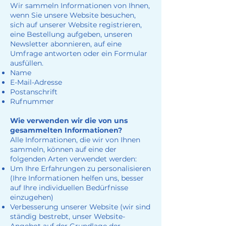
Wir sammeln Informationen von Ihnen,
wenn Sie unsere Website besuchen,
sich auf unserer Website registrieren,
eine Bestellung aufgeben, unseren
Newsletter abonnieren, auf eine
Umfrage antworten oder ein Formular
ausfüllen.
Name
E-Mail-Adresse
Postanschrift
Rufnummer
Wie verwenden wir die von uns
gesammelten Informationen?
Alle Informationen, die wir von Ihnen
sammeln, können auf eine der
folgenden Arten verwendet werden:
Um Ihre Erfahrungen zu personalisieren
(Ihre Informationen helfen uns, besser
auf Ihre individuellen Bedürfnisse
einzugehen)
Verbesserung unserer Website (wir sind
ständig bestrebt, unser Website-
Angebot auf der Grundlage der