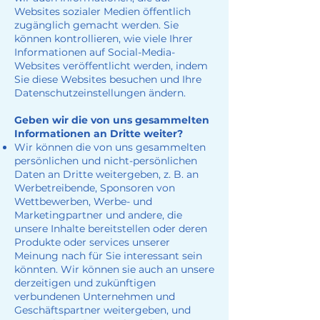
Websites sozialer Medien öffentlich
zugänglich gemacht werden. Sie
können kontrollieren, wie viele Ihrer
Informationen auf Social-Media-
Websites veröffentlicht werden, indem
Sie diese Websites besuchen und Ihre
Datenschutzeinstellungen ändern.
Geben wir die von uns gesammelten
Informationen an Dritte weiter?
Wir können die von uns gesammelten
persönlichen und nicht-persönlichen
Daten an Dritte weitergeben, z. B. an
Werbetreibende, Sponsoren von
Wettbewerben, Werbe- und
Marketingpartner und andere, die
unsere Inhalte bereitstellen oder deren
Produkte oder services unserer
Meinung nach für Sie interessant sein
könnten. Wir können sie auch an unsere
derzeitigen und zukünftigen
verbundenen Unternehmen und
Geschäftspartner weitergeben, und