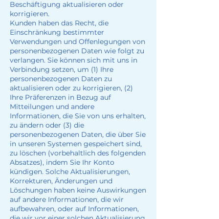
Beschäftigung aktualisieren oder
korrigieren.
Kunden haben das Recht, die
Einschränkung bestimmter
Verwendungen und Offenlegungen von
personenbezogenen Daten wie folgt zu
verlangen. Sie können sich mit uns in
Verbindung setzen, um (1) Ihre
personenbezogenen Daten zu
aktualisieren oder zu korrigieren, (2)
Ihre Präferenzen in Bezug auf
Mitteilungen und andere
Informationen, die Sie von uns erhalten,
zu ändern oder (3) die
personenbezogenen Daten, die über Sie
in unseren Systemen gespeichert sind,
zu löschen (vorbehaltlich des folgenden
Absatzes), indem Sie Ihr Konto
kündigen. Solche Aktualisierungen,
Korrekturen, Änderungen und
Löschungen haben keine Auswirkungen
auf andere Informationen, die wir
aufbewahren, oder auf Informationen,
die wir vor einer solchen Aktualisierung,