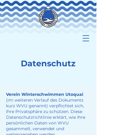
Datenschutz
Verein Winterschwimmen Utoquai
(im weiteren Verlauf des Dokuments
kurz WVU genannt) verpflichtet sich,
Ihre Privatsphäre zu schützen. Diese
Datenschutzrichtlinie erklärt, wie Ihre
persönlichen Daten von WVU
gesammelt, verwendet und
weitergegeben werden.