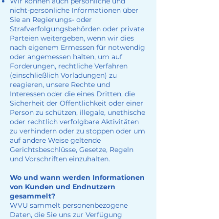
Wir können auch persönliche und
nicht-persönliche Informationen über
Sie an Regierungs- oder
Strafverfolgungsbehörden oder private
Parteien weitergeben, wenn wir dies
nach eigenem Ermessen für notwendig
oder angemessen halten, um auf
Forderungen, rechtliche Verfahren
(einschließlich Vorladungen) zu
reagieren, unsere Rechte und
Interessen oder die eines Dritten, die
Sicherheit der Öffentlichkeit oder einer
Person zu schützen, illegale, unethische
oder rechtlich verfolgbare Aktivitäten
zu verhindern oder zu stoppen oder um
auf andere Weise geltende
Gerichtsbeschlüsse, Gesetze, Regeln
und Vorschriften einzuhalten.
Wo und wann werden Informationen
von Kunden und Endnutzern
gesammelt?
WVU sammelt personenbezogene
Daten, die Sie uns zur Verfügung