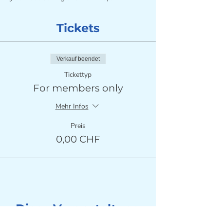
Tickets
Verkauf beendet
Tickettyp
For members only
Mehr Infos
Preis
0,00 CHF
Diese Veranstaltung