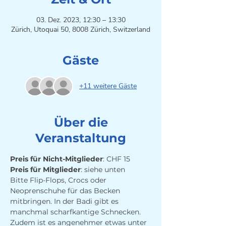
03. Dez. 2023, 12:30 – 13:30
Zürich, Utoquai 50, 8008 Zürich, Switzerland
Gäste
+11 weitere Gäste
Über die
Veranstaltung
Preis für Nicht-Mitglieder
: CHF 15 
Preis für Mitglieder
: siehe unten
Bitte Flip-Flops, Crocs oder 
Neoprenschuhe für das Becken 
mitbringen. In der Badi gibt es 
manchmal scharfkantige Schnecken. 
Zudem ist es angenehmer etwas unter 