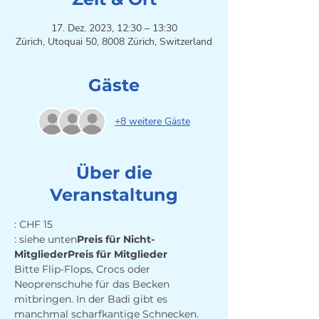
17. Dez. 2023, 12:30 – 13:30
Zürich, Utoquai 50, 8008 Zürich, Switzerland
Gäste
+8 weitere Gäste
Über die
Veranstaltung
: siehe unten
Preis für Nicht-
Mitglieder
Preis für Mitglieder
Bitte Flip-Flops, Crocs oder 
Neoprenschuhe für das Becken 
mitbringen. In der Badi gibt es 
manchmal scharfkantige Schnecken. 