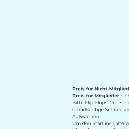
Preis für Nicht-Mitglie
Preis für Mitglieder
: si
Bitte Flip-Flops, Crocs
scharfkantige Schnecke
Aufwärmen.
Um den Start ins kalte W