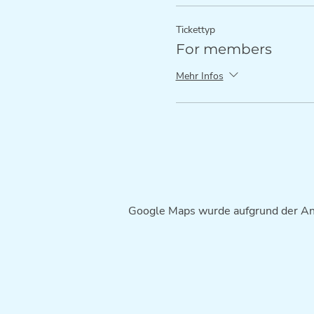
Tickettyp
For members
Mehr Infos
Google Maps wurde aufgrund der Anal