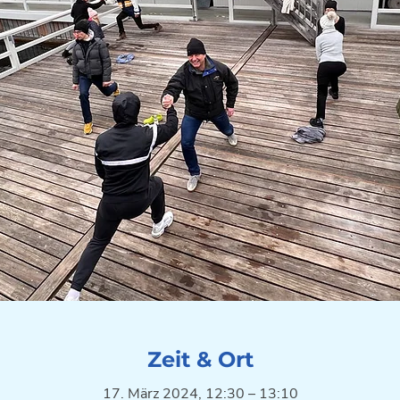
Zeit & Ort
17. März 2024, 12:30 – 13:10