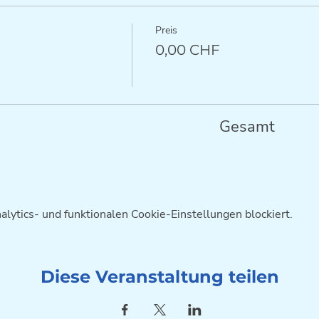
Preis
0,00 CHF
Gesamt
ytics- und funktionalen Cookie-Einstellungen blockiert.
Diese Veranstaltung teilen