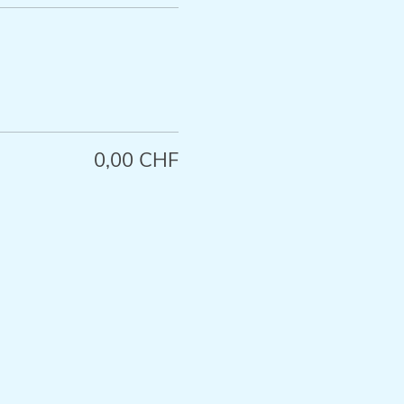
0,00 CHF