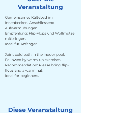
Veranstaltung
Gemeinsames Kältebad im 
Innenbecken. Anschliessend 
Aufwärmübungen. 
Empfehlung: Flip-Flops und Wollmütze 
mitbringen.
Ideal für Anfänger.
Joint cold bath in the indoor pool. 
Followed by warm-up exercises. 
Recommendation: Please bring flip-
flops and a warm hat.
Ideal for beginners.
Diese Veranstaltung