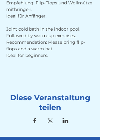
Empfehlung: Flip-Flops und Wollmütze 
mitbringen.
Ideal für Anfänger.
Joint cold bath in the indoor pool. 
Followed by warm-up exercises. 
Recommendation: Please bring flip-
flops and a warm hat.
Ideal for beginners.
Diese Veranstaltung
teilen