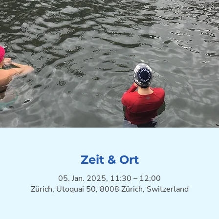
Zeit & Ort
05. Jan. 2025, 11:30 – 12:00
Zürich, Utoquai 50, 8008 Zürich, Switzerland