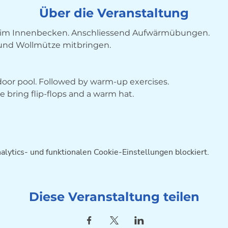
Über die Veranstaltung
im Innenbecken. Anschliessend Aufwärmübungen. 
 und Wollmütze mitbringen.
ndoor pool. Followed by warm-up exercises. 
bring flip-flops and a warm hat.
ytics- und funktionalen Cookie-Einstellungen blockiert.
Diese Veranstaltung teilen