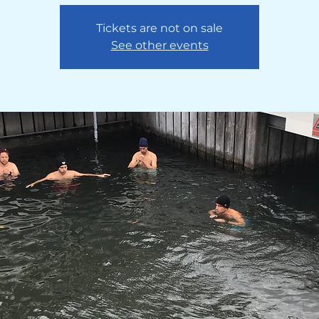
Tickets are not on sale
See other events