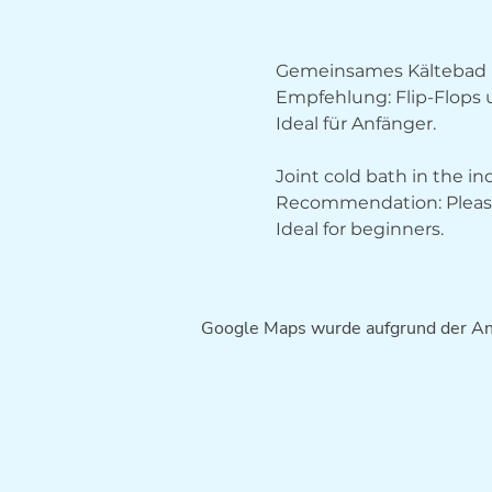
Gemeinsames Kältebad 
Empfehlung: Flip-Flops
Ideal für Anfänger.
Joint cold bath in the i
Recommendation: Please 
Ideal for beginners.
Google Maps wurde aufgrund der Anal