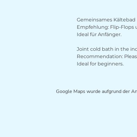
Gemeinsames Kältebad 
Empfehlung: Flip-Flops
Ideal für Anfänger.
Joint cold bath in the i
Recommendation: Please 
Ideal for beginners.
Google Maps wurde aufgrund der Anal