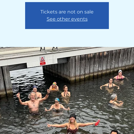
Tickets are not on sale
See other events