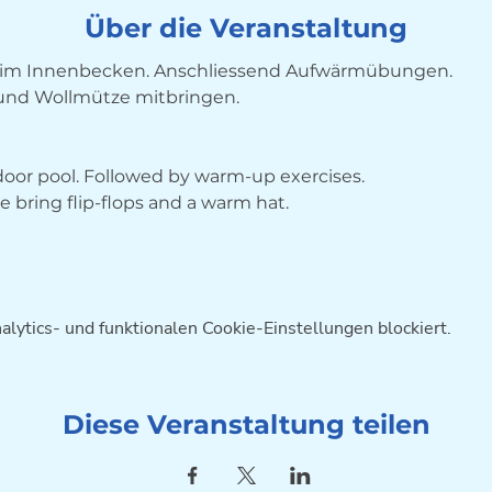
Über die Veranstaltung
im Innenbecken. Anschliessend Aufwärmübungen. 
 und Wollmütze mitbringen.
ndoor pool. Followed by warm-up exercises. 
bring flip-flops and a warm hat.
ytics- und funktionalen Cookie-Einstellungen blockiert.
Diese Veranstaltung teilen