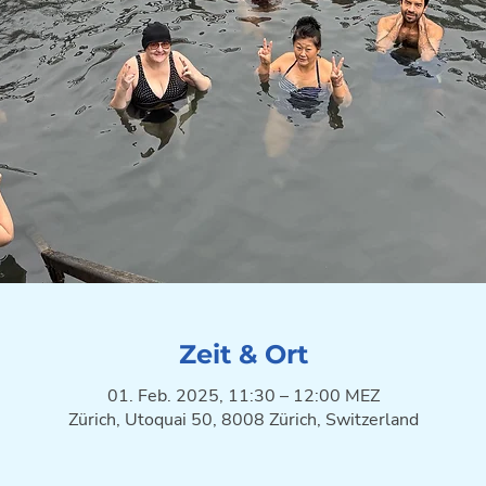
Zeit & Ort
01. Feb. 2025, 11:30 – 12:00 MEZ
Zürich, Utoquai 50, 8008 Zürich, Switzerland