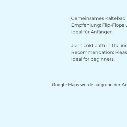
Gemeinsames Kältebad 
Empfehlung: Flip-Flops
Ideal für Anfänger.
Joint cold bath in the i
Recommendation: Please 
Ideal for beginners.
Google Maps wurde aufgrund der Anal