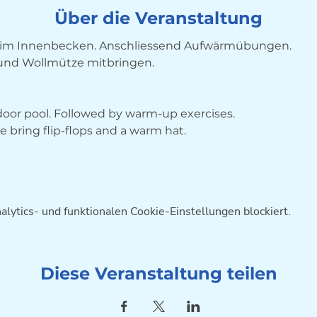
Über die Veranstaltung
im Innenbecken. Anschliessend Aufwärmübungen. 
 und Wollmütze mitbringen.
ndoor pool. Followed by warm-up exercises. 
bring flip-flops and a warm hat.
ytics- und funktionalen Cookie-Einstellungen blockiert.
Diese Veranstaltung teilen