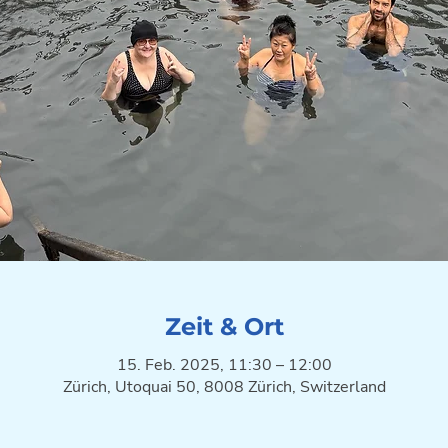
Zeit & Ort
15. Feb. 2025, 11:30 – 12:00
Zürich, Utoquai 50, 8008 Zürich, Switzerland