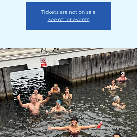
Tickets are not on sale
See other events