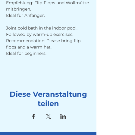
Empfehlung: Flip-Flops und Wollmütze 
mitbringen.
Ideal für Anfänger.
Joint cold bath in the indoor pool. 
Followed by warm-up exercises. 
Recommendation: Please bring flip-
flops and a warm hat.
Ideal for beginners.
Diese Veranstaltung
teilen