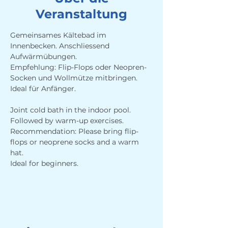
Veranstaltung
Gemeinsames Kältebad im 
Innenbecken. Anschliessend 
Aufwärmübungen. 
Empfehlung: Flip-Flops oder Neopren-
Socken und Wollmütze mitbringen.
Ideal für Anfänger.
Joint cold bath in the indoor pool. 
Followed by warm-up exercises. 
Recommendation: Please bring flip-
flops or neoprene socks and a warm 
hat.
Ideal for beginners.