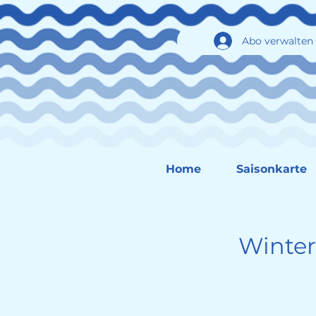
Abo verwalten
Home
Saisonkarte
Winter