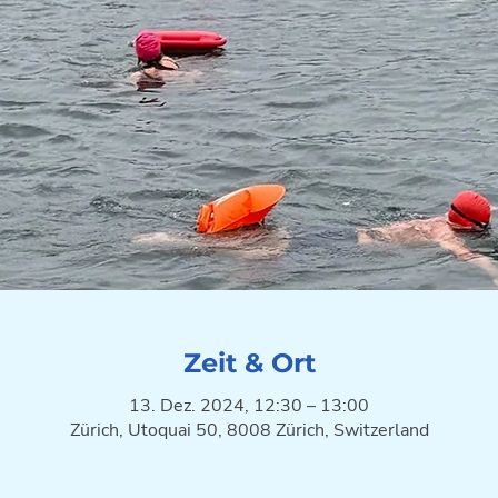
Zeit & Ort
13. Dez. 2024, 12:30 – 13:00
Zürich, Utoquai 50, 8008 Zürich, Switzerland