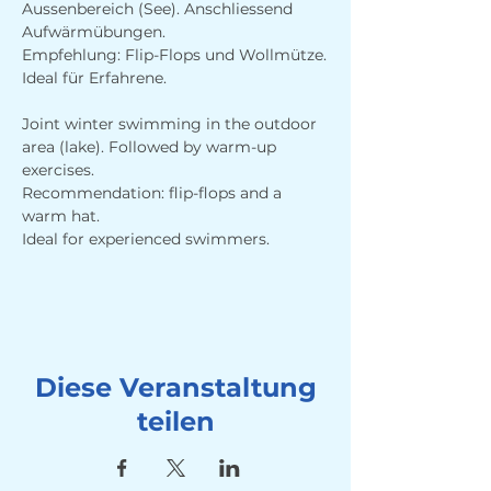
Aussenbereich (See). Anschliessend 
Aufwärmübungen. 
Empfehlung: Flip-Flops und Wollmütze.
Ideal für Erfahrene.
Joint winter swimming in the outdoor 
area (lake). Followed by warm-up 
exercises. 
Recommendation: flip-flops and a 
warm hat.
Ideal for experienced swimmers.
Diese Veranstaltung
teilen