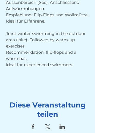
Aussenbereich (See). Anschliessend 
Aufwärmübungen. 
Empfehlung: Flip-Flops und Wollmütze.
Ideal für Erfahrene.
Joint winter swimming in the outdoor 
area (lake). Followed by warm-up 
exercises. 
Recommendation: flip-flops and a 
warm hat.
Ideal for experienced swimmers.
Diese Veranstaltung
teilen