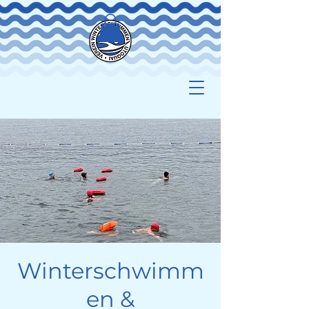
Winterschwimm
en &