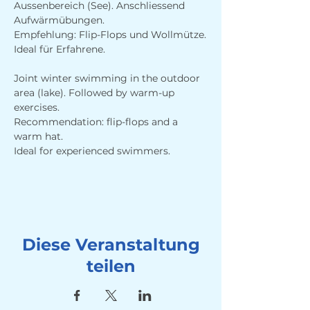
Aussenbereich (See). Anschliessend 
Aufwärmübungen. 
Empfehlung: Flip-Flops und Wollmütze.
Ideal für Erfahrene.
Joint winter swimming in the outdoor 
area (lake). Followed by warm-up 
exercises. 
Recommendation: flip-flops and a 
warm hat.
Ideal for experienced swimmers.
Diese Veranstaltung
teilen