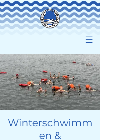
Winterschwimm
en &