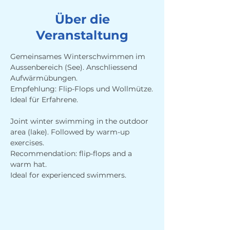
Über die
Veranstaltung
Gemeinsames Winterschwimmen im 
Aussenbereich (See). Anschliessend 
Aufwärmübungen. 
Empfehlung: Flip-Flops und Wollmütze.
Ideal für Erfahrene.
Joint winter swimming in the outdoor 
area (lake). Followed by warm-up 
exercises. 
Recommendation: flip-flops and a 
warm hat.
Ideal for experienced swimmers.