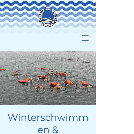
Winterschwimm
en &