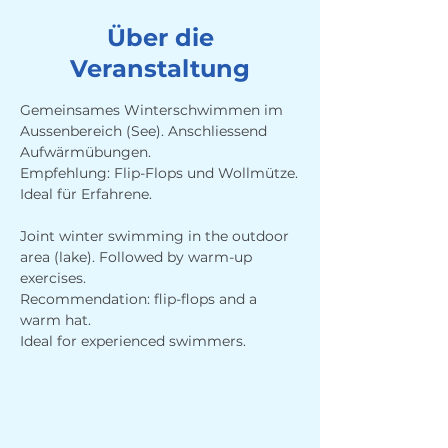
Über die
Veranstaltung
Gemeinsames Winterschwimmen im 
Aussenbereich (See). Anschliessend 
Aufwärmübungen. 
Empfehlung: Flip-Flops und Wollmütze.
Ideal für Erfahrene.
Joint winter swimming in the outdoor 
area (lake). Followed by warm-up 
exercises. 
Recommendation: flip-flops and a 
warm hat.
Ideal for experienced swimmers.