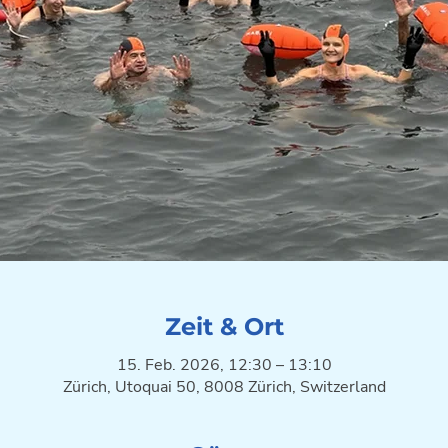
Zeit & Ort
15. Feb. 2026, 12:30 – 13:10
Zürich, Utoquai 50, 8008 Zürich, Switzerland