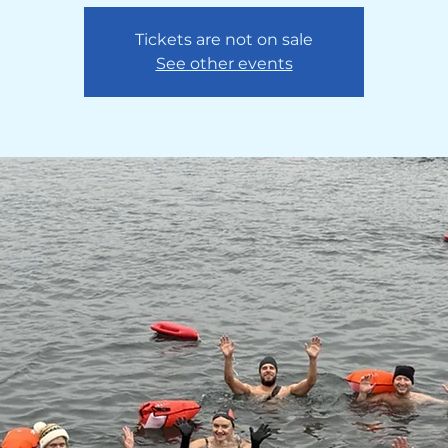
Tickets are not on sale
See other events