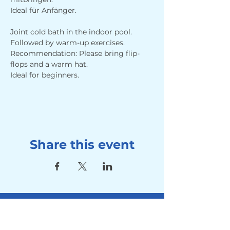
Ideal für Anfänger.
Joint cold bath in the indoor pool. 
Followed by warm-up exercises. 
Recommendation: Please bring flip-
flops and a warm hat.
Ideal for beginners.
Share this event
Address