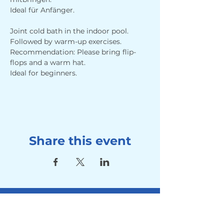
Ideal für Anfänger.
Joint cold bath in the indoor pool. 
Followed by warm-up exercises. 
Recommendation: Please bring flip-
flops and a warm hat.
Ideal for beginners.
Share this event
Address