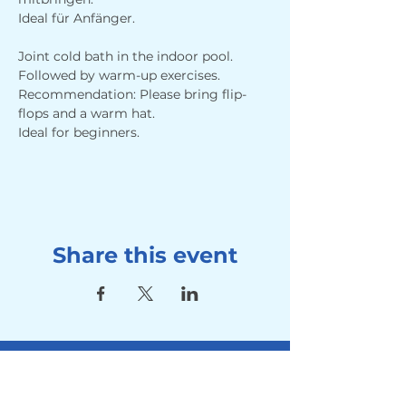
Ideal für Anfänger.
Joint cold bath in the indoor pool. 
Followed by warm-up exercises. 
Recommendation: Please bring flip-
flops and a warm hat.
Ideal for beginners.
Share this event
Address