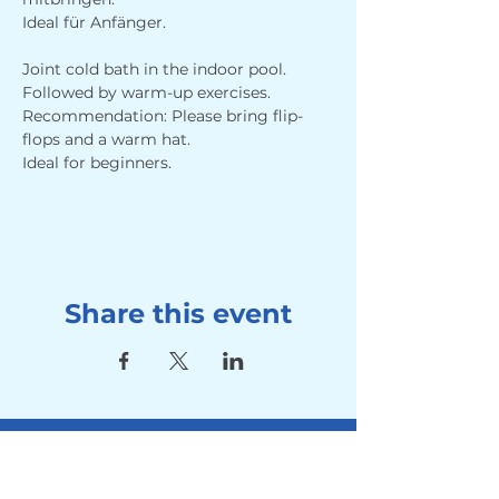
Ideal für Anfänger.
Joint cold bath in the indoor pool. 
Followed by warm-up exercises. 
Recommendation: Please bring flip-
flops and a warm hat.
Ideal for beginners.
Share this event
Address