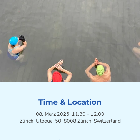
Time & Location
08. März 2026, 11:30 – 12:00
Zürich, Utoquai 50, 8008 Zürich, Switzerland