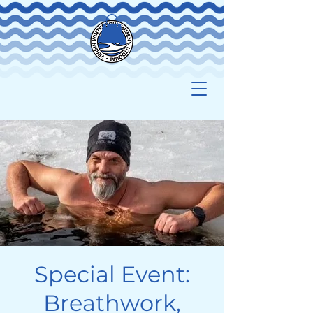
Special Event:
Breathwork,