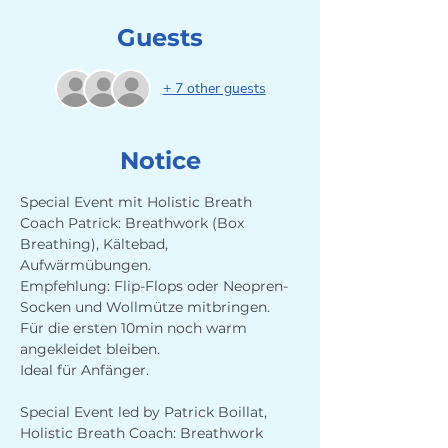
Guests
+ 7 other guests
Notice
Special Event mit Holistic Breath 
Coach Patrick: Breathwork (Box 
Breathing), Kältebad, 
Aufwärmübungen. 
Empfehlung: Flip-Flops oder Neopren-
Socken und Wollmütze mitbringen.
Für die ersten 10min noch warm 
angekleidet bleiben.
Ideal für Anfänger.
Special Event led by Patrick Boillat, 
Holistic Breath Coach: Breathwork 