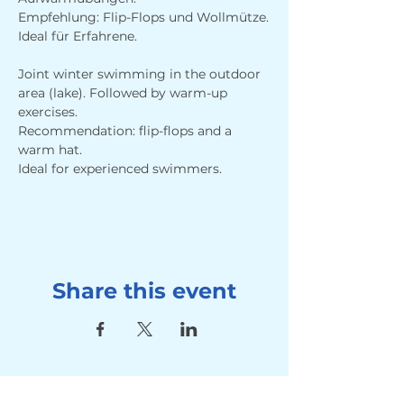
Empfehlung: Flip-Flops und Wollmütze.
Ideal für Erfahrene.
Joint winter swimming in the outdoor 
area (lake). Followed by warm-up 
exercises. 
Recommendation: flip-flops and a 
warm hat.
Ideal for experienced swimmers.
Share this event