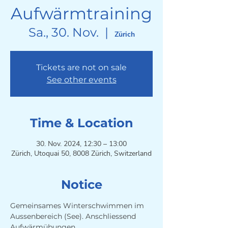
Aufwärmtraining
Sa., 30. Nov.
  |  
Zürich
Tickets are not on sale
See other events
Time & Location
30. Nov. 2024, 12:30 – 13:00
Zürich, Utoquai 50, 8008 Zürich, Switzerland
Notice
Gemeinsames Winterschwimmen im 
Aussenbereich (See). Anschliessend 
Aufwärmübungen. 