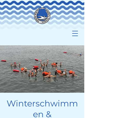
Winterschwimm
en &