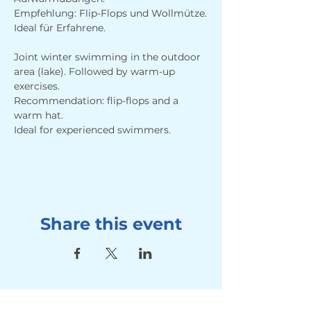
Empfehlung: Flip-Flops und Wollmütze.
Ideal für Erfahrene.
Joint winter swimming in the outdoor 
area (lake). Followed by warm-up 
exercises. 
Recommendation: flip-flops and a 
warm hat.
Ideal for experienced swimmers.
Share this event