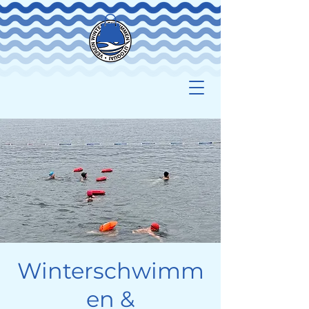
Winterschwimm
en &