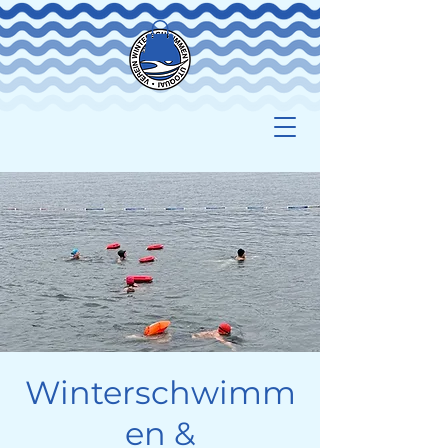
Winterschwimm
en &