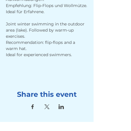
Empfehlung: Flip-Flops und Wollmütze.
Ideal für Erfahrene.
Joint winter swimming in the outdoor 
area (lake). Followed by warm-up 
exercises. 
Recommendation: flip-flops and a 
warm hat.
Ideal for experienced swimmers.
Share this event