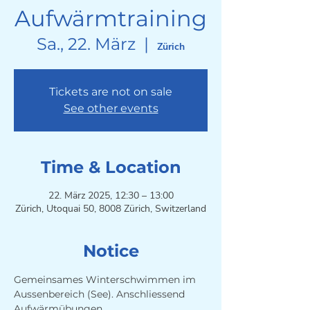
Aufwärmtraining
Sa., 22. März
  |  
Zürich
Tickets are not on sale
See other events
Time & Location
22. März 2025, 12:30 – 13:00
Zürich, Utoquai 50, 8008 Zürich, Switzerland
Notice
Gemeinsames Winterschwimmen im 
Aussenbereich (See). Anschliessend 
Aufwärmübungen. 