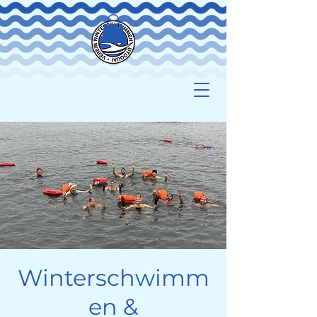
Winterschwimm
en &